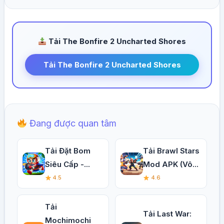
Tải The Bonfire 2 Uncharted Shores
Tải The Bonfire 2 Uncharted Shores
Đang được quan tâm
Tải Đặt Bom
Tải Brawl Stars
Siêu Cấp -...
Mod APK (Vô...
4.5
4.6
Tải
Tải Last War:
Mochimochi