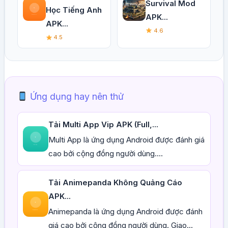
Survival Mod
Học Tiếng Anh
APK...
APK...
4.6
4.5
Ứng dụng hay nên thử
Tải Multi App Vip APK (Full,...
Multi App là ứng dụng Android được đánh giá
cao bởi cộng đồng người dùng....
Tải Animepanda Không Quảng Cáo
APK...
Animepanda là ứng dụng Android được đánh
giá cao bởi cộng đồng người dùng. Giao...