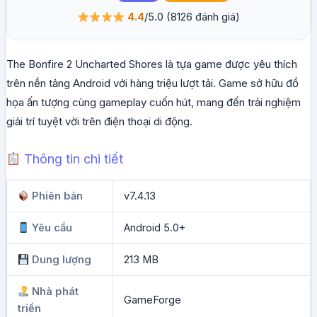
4.4
/5.0
(8126 đánh giá)
The Bonfire 2 Uncharted Shores là tựa game được yêu thích
trên nền tảng Android với hàng triệu lượt tải. Game sở hữu đồ
họa ấn tượng cùng gameplay cuốn hút, mang đến trải nghiệm
giải trí tuyệt vời trên điện thoại di động.
Thông tin chi tiết
Phiên bản
v7.4.13
Yêu cầu
Android 5.0+
Dung lượng
213 MB
Nhà phát
GameForge
triển