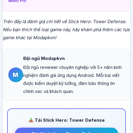
Miễn Phí
Trên đây là đánh giá chi tiết về Stick Hero: Tower Defense.
Nếu bạn thích thể loại game này, hãy khám phá thêm các tựa
game khác tại Modapkvn!
Đội ngũ Modapkvn
Đội ngũ reviewer chuyên nghiệp với 5+ năm kinh
M
nghiệm đánh giá ứng dụng Android. Mỗi bài viết
được kiểm duyệt kỹ lưỡng, đảm bảo thông tin
chính xác và khách quan.
Tải Stick Hero: Tower Defense