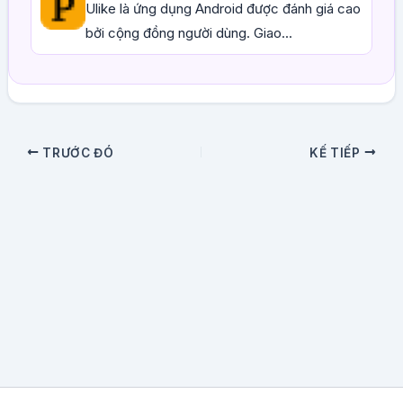
Ulike là ứng dụng Android được đánh giá cao
bởi cộng đồng người dùng. Giao...
TRƯỚC ĐÓ
KẾ TIẾP