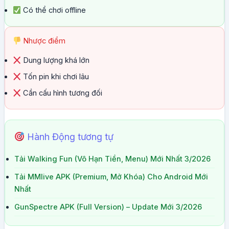
Có thể chơi offline
Nhược điểm
Dung lượng khá lớn
Tốn pin khi chơi lâu
Cần cấu hình tương đối
Hành Động tương tự
Tải Walking Fun (Vô Hạn Tiền, Menu) Mới Nhất 3/2026
Tải MMlive APK (Premium, Mở Khóa) Cho Android Mới
Nhất
GunSpectre APK (Full Version) – Update Mới 3/2026