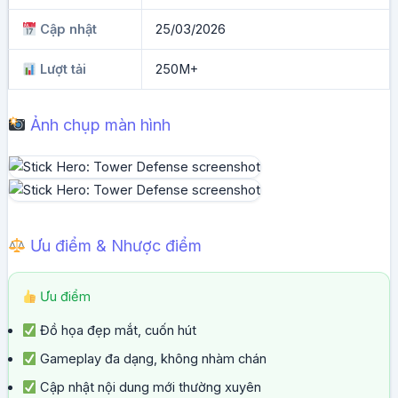
Cập nhật
25/03/2026
Lượt tải
250M+
Ảnh chụp màn hình
Ưu điểm & Nhược điểm
Ưu điểm
Đồ họa đẹp mắt, cuốn hút
Gameplay đa dạng, không nhàm chán
Cập nhật nội dung mới thường xuyên