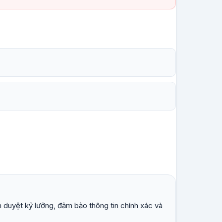
 duyệt kỹ lưỡng, đảm bảo thông tin chính xác và