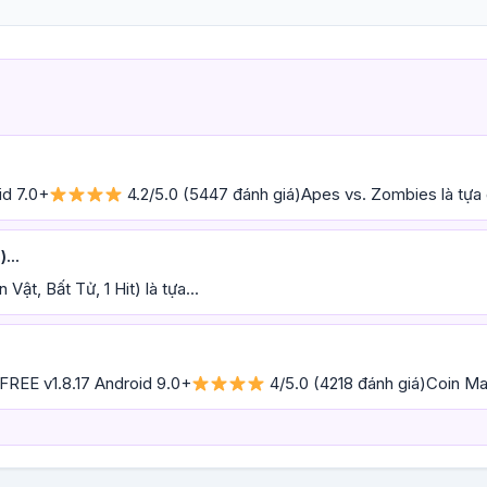
id 7.0+
4.2/5.0 (5447 đánh giá)Apes vs. Zombies là tựa
...
Vật, Bất Tử, 1 Hit) là tựa...
.
REE v1.8.17 Android 9.0+
4/5.0 (4218 đánh giá)Coin Mas