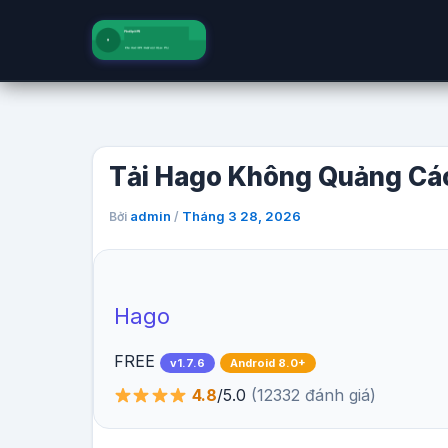
Nhảy
tới
nội
dung
Tải Hago Không Quảng Cáo
admin
Tháng 3 28, 2026
Bởi
/
Hago
FREE
v1.7.6
Android 8.0+
4.8
/5.0
(12332 đánh giá)