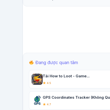
Đang được quan tâm
Tải How to Loot - Game...
4.5
GPS Coordinates Tracker (Không Quả
4.7