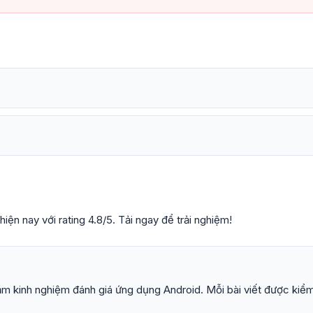
ện nay với rating 4.8/5. Tải ngay để trải nghiệm!
m kinh nghiệm đánh giá ứng dụng Android. Mỗi bài viết được kiểm