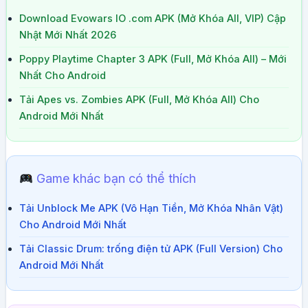
Download Evowars IO .com APK (Mở Khóa All, VIP) Cập
Nhật Mới Nhất 2026
Poppy Playtime Chapter 3 APK (Full, Mở Khóa All) – Mới
Nhất Cho Android
Tải Apes vs. Zombies APK (Full, Mở Khóa All) Cho
Android Mới Nhất
Game khác bạn có thể thích
Tải Unblock Me APK (Vô Hạn Tiền, Mở Khóa Nhân Vật)
Cho Android Mới Nhất
Tải Classic Drum: trống điện tử APK (Full Version) Cho
Android Mới Nhất