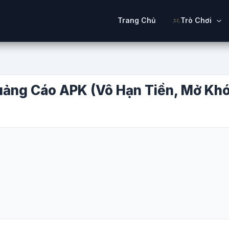
Trang Chủ
Trò Chơi
uảng Cáo APK (Vô Hạn Tiền, Mở Khó