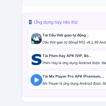
Ứng dụng hay nên thử
Tải Dấu thời gian tự động...
Dấu thời gian tự độngFREE v8.2.46 And
Tải Phim Hay APK (VIP, Bỏ...
Phim Hay là ứng dụng Android được đán
Tải Mx Player Pro APK (Premium,...
Mx Player là ứng dụng Android được đá