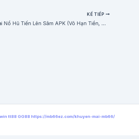
KẾ TIẾP
Tải Đánh Bài Nổ Hũ Tiến Lên Sâm APK (Vô Hạn Tiền, Mở Khóa) Mới Nhất
win
tt88
GG88
https://mb66ez.com/khuyen-mai-mb66/