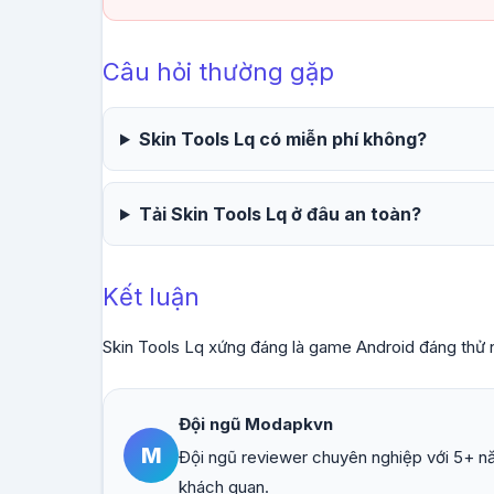
Câu hỏi thường gặp
Skin Tools Lq có miễn phí không?
Tải Skin Tools Lq ở đâu an toàn?
Kết luận
Skin Tools Lq xứng đáng là game Android đáng thử nhấ
Đội ngũ Modapkvn
M
Đội ngũ reviewer chuyên nghiệp với 5+ nă
khách quan.