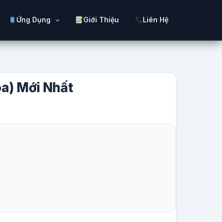
Ứng Dụng
Giới Thiệu
Liên Hệ
a) Mới Nhất