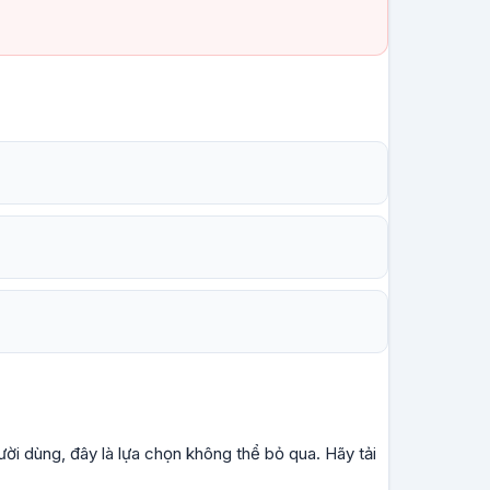
ời dùng, đây là lựa chọn không thể bỏ qua. Hãy tải