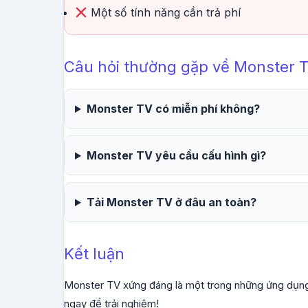
Một số tính năng cần trả phí
Câu hỏi thường gặp về Monster 
Monster TV có miễn phí không?
Monster TV yêu cầu cấu hình gì?
Tải Monster TV ở đâu an toàn?
Kết luận
Monster TV xứng đáng là một trong những ứng dụng A
ngay để trải nghiệm!