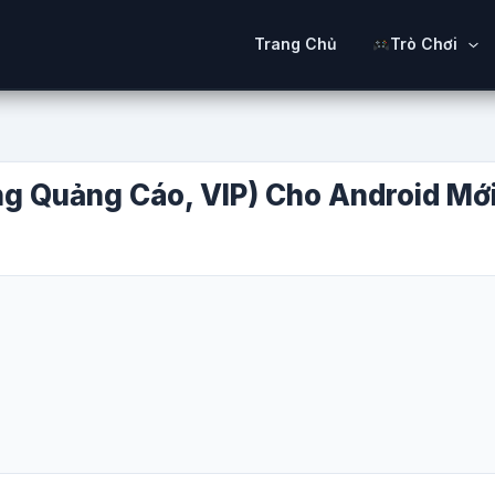
Trang Chủ
Trò Chơi
g Quảng Cáo, VIP) Cho Android Mớ