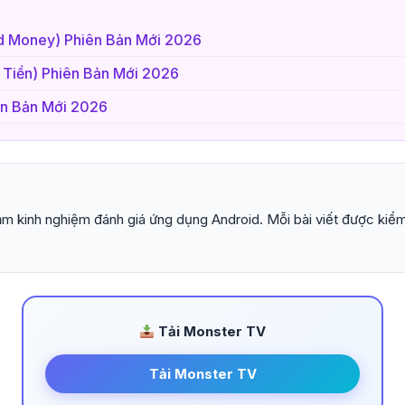
ed Money) Phiên Bản Mới 2026
 Tiền) Phiên Bản Mới 2026
ên Bản Mới 2026
m kinh nghiệm đánh giá ứng dụng Android. Mỗi bài viết được kiểm
Tải Monster TV
Tải Monster TV