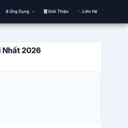
Ứng Dụng
Giới Thiệu
Liên Hệ
i Nhất 2026