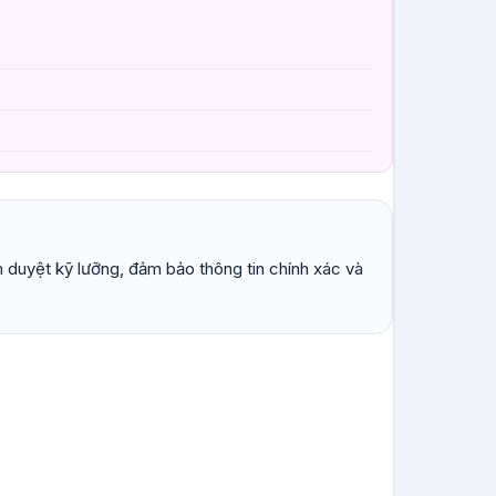
 duyệt kỹ lưỡng, đảm bảo thông tin chính xác và