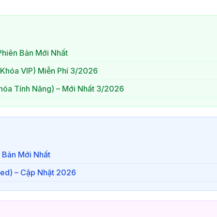
hiên Bản Mới Nhất
Khóa VIP) Miễn Phí 3/2026
hóa Tính Năng) – Mới Nhất 3/2026
 Bản Mới Nhất
ked) – Cập Nhật 2026