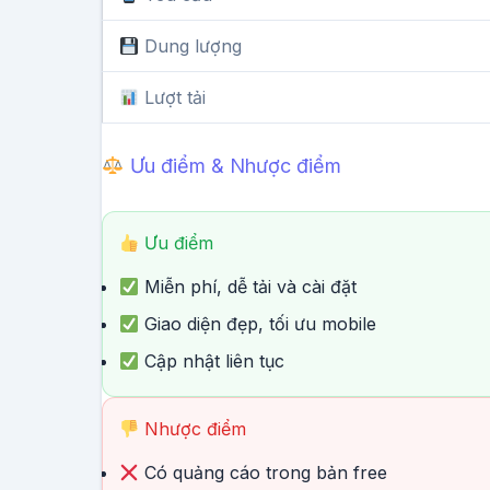
Dung lượng
Lượt tải
Ưu điểm & Nhược điểm
Ưu điểm
Miễn phí, dễ tải và cài đặt
Giao diện đẹp, tối ưu mobile
Cập nhật liên tục
Nhược điểm
Có quảng cáo trong bản free