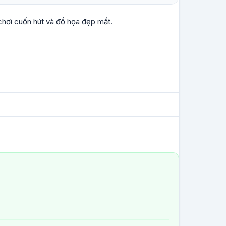
hơi cuốn hút và đồ họa đẹp mắt.