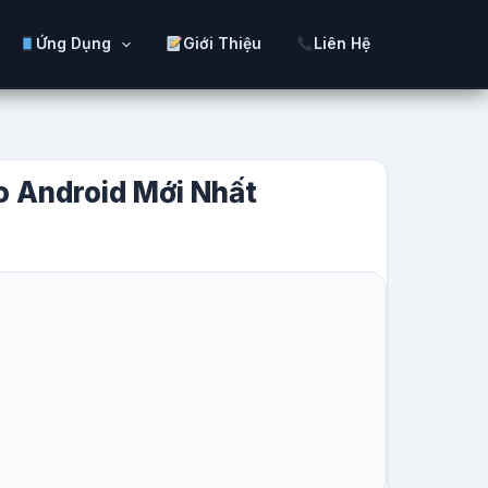
Ứng Dụng
Giới Thiệu
Liên Hệ
 Android Mới Nhất