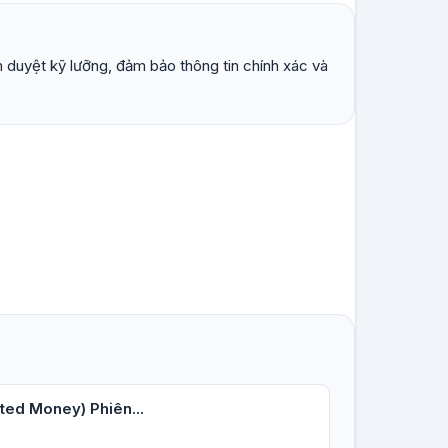
 duyệt kỹ lưỡng, đảm bảo thông tin chính xác và
ted Money) Phiên...