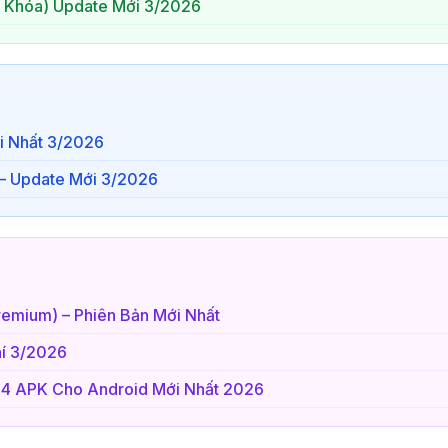
 Khóa) Update Mới 3/2026
i Nhất 3/2026
 – Update Mới 3/2026
remium) – Phiên Bản Mới Nhất
Phí 3/2026
684 APK Cho Android Mới Nhất 2026