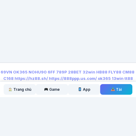
69VN
OK365
NOHU90
6FF
789P
28BET
32win
HB88
FLY88
CM88
C168
https://hz88.sh/
https://888ppp.us.com/
ok365
13win
tt88
GG88
https://mb66ez.com/khuyen-mai-mb66/
Bắn cá xin88
Trang chủ
Game
App
Tải
← Bài trước
Bài tiếp →
Tải Clone App Vip APK
Tải Funimate Premium APK
(Full,...
(Mở Khóa...