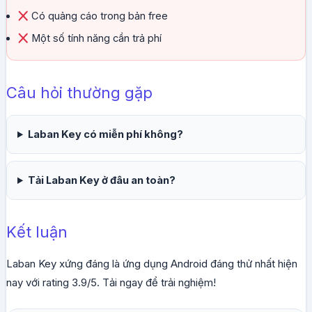
Có quảng cáo trong bản free
Một số tính năng cần trả phí
Câu hỏi thường gặp
Laban Key có miễn phí không?
Tải Laban Key ở đâu an toàn?
Kết luận
Laban Key xứng đáng là ứng dụng Android đáng thử nhất hiện
nay với rating 3.9/5. Tải ngay để trải nghiệm!