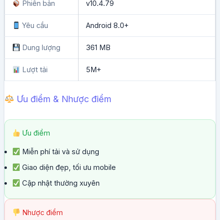
Phiên bản
v10.4.79
Yêu cầu
Android 8.0+
Dung lượng
361 MB
Lượt tải
5M+
Ưu điểm & Nhược điểm
Ưu điểm
Miễn phí tải và sử dụng
Giao diện đẹp, tối ưu mobile
Cập nhật thường xuyên
Nhược điểm