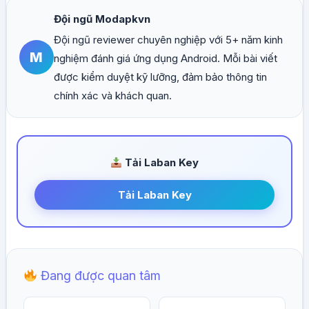
Đội ngũ Modapkvn
Đội ngũ reviewer chuyên nghiệp với 5+ năm kinh
M
nghiệm đánh giá ứng dụng Android. Mỗi bài viết
được kiểm duyệt kỹ lưỡng, đảm bảo thông tin
chính xác và khách quan.
Tải Laban Key
Tải Laban Key
Đang được quan tâm