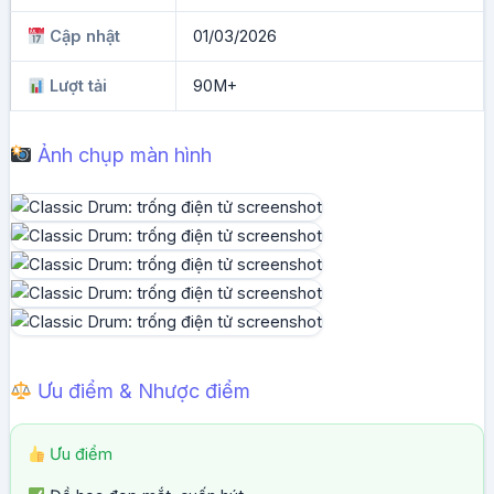
Cập nhật
01/03/2026
Lượt tải
90M+
Ảnh chụp màn hình
Ưu điểm & Nhược điểm
Ưu điểm