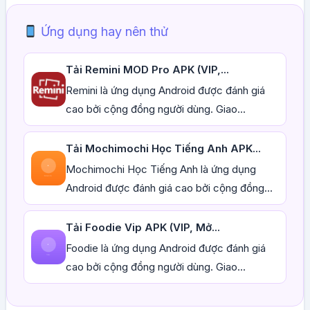
Ứng dụng hay nên thử
Tải Remini MOD Pro APK (VIP,...
Remini là ứng dụng Android được đánh giá
cao bởi cộng đồng người dùng. Giao...
Tải Mochimochi Học Tiếng Anh APK...
Mochimochi Học Tiếng Anh là ứng dụng
Android được đánh giá cao bởi cộng đồng...
Tải Foodie Vip APK (VIP, Mở...
Foodie là ứng dụng Android được đánh giá
cao bởi cộng đồng người dùng. Giao...