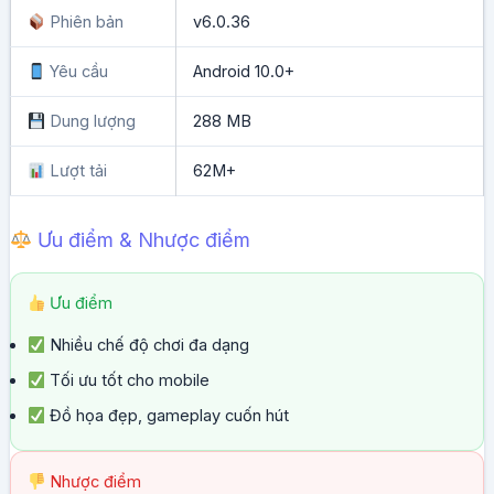
Phiên bản
v6.0.36
Yêu cầu
Android 10.0+
Dung lượng
288 MB
Lượt tải
62M+
Ưu điểm & Nhược điểm
Ưu điểm
Nhiều chế độ chơi đa dạng
Tối ưu tốt cho mobile
Đồ họa đẹp, gameplay cuốn hút
Nhược điểm