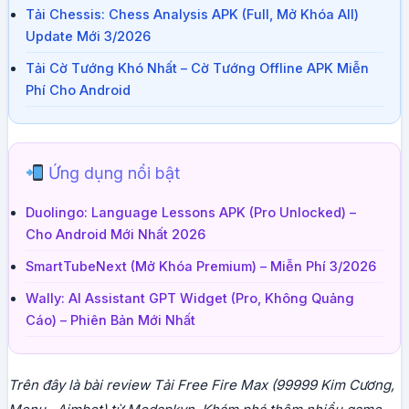
Tải Chessis: Chess Analysis APK (Full, Mở Khóa All)
Update Mới 3/2026
Tải Cờ Tướng Khó Nhất – Cờ Tướng Offline APK Miễn
Phí Cho Android
Ứng dụng nổi bật
Duolingo: Language Lessons APK (Pro Unlocked) –
Cho Android Mới Nhất 2026
SmartTubeNext (Mở Khóa Premium) – Miễn Phí 3/2026
Wally: AI Assistant GPT Widget (Pro, Không Quảng
Cáo) – Phiên Bản Mới Nhất
Trên đây là bài review Tải Free Fire Max (99999 Kim Cương,