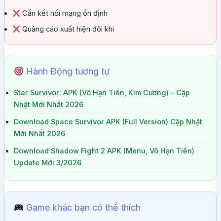
Cần kết nối mạng ổn định
Quảng cáo xuất hiện đôi khi
Hành Động tương tự
Star Survivor: APK (Vô Hạn Tiền, Kim Cương) – Cập
Nhật Mới Nhất 2026
Download Space Survivor APK (Full Version) Cập Nhật
Mới Nhất 2026
Download Shadow Fight 2 APK (Menu, Vô Hạn Tiền)
Update Mới 3/2026
Game khác bạn có thể thích