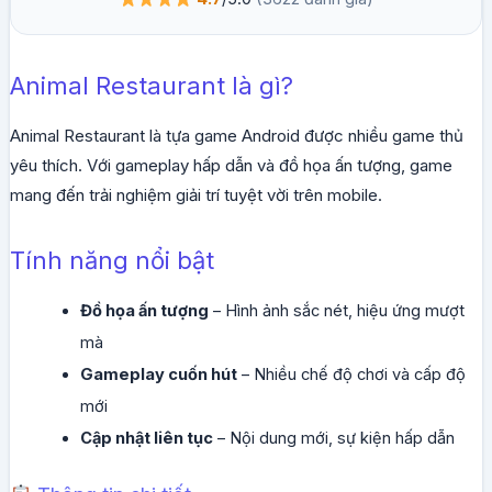
Animal Restaurant là gì?
Animal Restaurant là tựa game Android được nhiều game thủ
yêu thích. Với gameplay hấp dẫn và đồ họa ấn tượng, game
mang đến trải nghiệm giải trí tuyệt vời trên mobile.
Tính năng nổi bật
Đồ họa ấn tượng
– Hình ảnh sắc nét, hiệu ứng mượt
mà
Gameplay cuốn hút
– Nhiều chế độ chơi và cấp độ
mới
Cập nhật liên tục
– Nội dung mới, sự kiện hấp dẫn