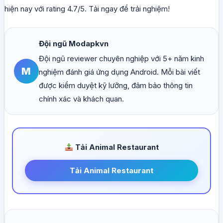
hiện nay với rating 4.7/5. Tải ngay để trải nghiệm!
Đội ngũ Modapkvn
Đội ngũ reviewer chuyên nghiệp với 5+ năm kinh
M
nghiệm đánh giá ứng dụng Android. Mỗi bài viết
được kiểm duyệt kỹ lưỡng, đảm bảo thông tin
chính xác và khách quan.
Tải Animal Restaurant
Tải Animal Restaurant