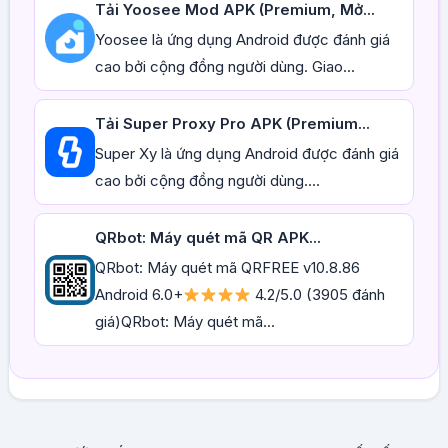
Tải Yoosee Mod APK (Premium, Mở...
Yoosee là ứng dụng Android được đánh giá
cao bởi cộng đồng người dùng. Giao...
Tải Super Proxy Pro APK (Premium...
Super Xy là ứng dụng Android được đánh giá
cao bởi cộng đồng người dùng....
QRbot: Máy quét mã QR APK...
QRbot: Máy quét mã QRFREE v10.8.86
Android 6.0+
4.2/5.0 (3905 đánh
giá)QRbot: Máy quét mã...