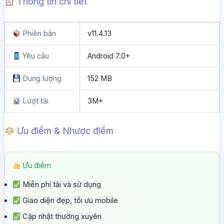
Thông tin chi tiết
Phiên bản
v11.4.13
Yêu cầu
Android 7.0+
Dung lượng
152 MB
Lượt tải
3M+
Ưu điểm & Nhược điểm
Ưu điểm
Miễn phí tải và sử dụng
Giao diện đẹp, tối ưu mobile
Cập nhật thường xuyên