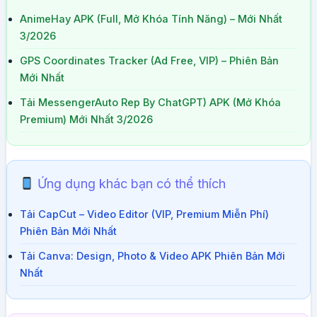
AnimeHay APK (Full, Mở Khóa Tính Năng) – Mới Nhất
3/2026
GPS Coordinates Tracker (Ad Free, VIP) – Phiên Bản
Mới Nhất
Tải MessengerAuto Rep By ChatGPT) APK (Mở Khóa
Premium) Mới Nhất 3/2026
Ứng dụng khác bạn có thể thích
Tải CapCut – Video Editor (VIP, Premium Miễn Phí)
Phiên Bản Mới Nhất
Tải Canva: Design, Photo & Video APK Phiên Bản Mới
Nhất