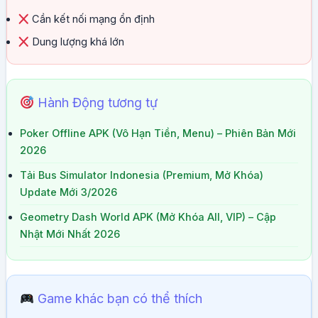
Cần kết nối mạng ổn định
Dung lượng khá lớn
Hành Động tương tự
Poker Offline APK (Vô Hạn Tiền, Menu) – Phiên Bản Mới
2026
Tải Bus Simulator Indonesia (Premium, Mở Khóa)
Update Mới 3/2026
Geometry Dash World APK (Mở Khóa All, VIP) – Cập
Nhật Mới Nhất 2026
Game khác bạn có thể thích