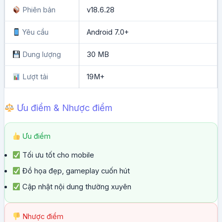
Phiên bản
v18.6.28
Yêu cầu
Android 7.0+
Dung lượng
30 MB
Lượt tải
19M+
Ưu điểm & Nhược điểm
Ưu điểm
Tối ưu tốt cho mobile
Đồ họa đẹp, gameplay cuốn hút
Cập nhật nội dung thường xuyên
Nhược điểm