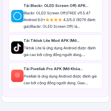
Tải Blackr: OLED Screen Off) APK...
Blackr: OLED Screen Off)FREE v11.5.47
Android 6.0+
4.3/5.0 (8276 đánh
giá)Blackr: OLED Screen Off) là...
Tải Tiktok Lite Mod APK (Mở...
Tiktok Lite là ứng dụng Android được đánh
giá cao bởi cộng đồng người dùng....
Tải Pixellab Pro APK (Mở Khóa...
Pixellab là ứng dụng Android được đánh giá
cao bởi cộng đồng người dùng. Giao...