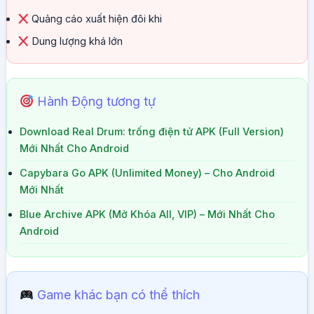
Quảng cáo xuất hiện đôi khi
Dung lượng khá lớn
Hành Động tương tự
Download Real Drum: trống điện tử APK (Full Version)
Mới Nhất Cho Android
Capybara Go APK (Unlimited Money) – Cho Android
Mới Nhất
Blue Archive APK (Mở Khóa All, VIP) – Mới Nhất Cho
Android
Game khác bạn có thể thích