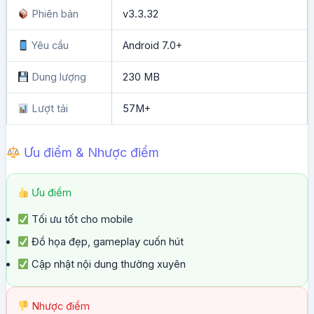
Phiên bản
v3.3.32
Yêu cầu
Android 7.0+
Dung lượng
230 MB
Lượt tải
57M+
Ưu điểm & Nhược điểm
Ưu điểm
Tối ưu tốt cho mobile
Đồ họa đẹp, gameplay cuốn hút
Cập nhật nội dung thường xuyên
Nhược điểm