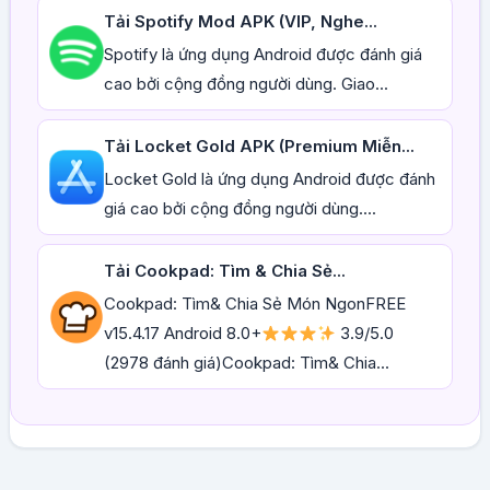
Tải Spotify Mod APK (VIP, Nghe...
Spotify là ứng dụng Android được đánh giá
cao bởi cộng đồng người dùng. Giao...
Tải Locket Gold APK (Premium Miễn...
Locket Gold là ứng dụng Android được đánh
giá cao bởi cộng đồng người dùng....
Tải Cookpad: Tìm & Chia Sẻ...
Cookpad: Tìm& Chia Sẻ Món NgonFREE
v15.4.17 Android 8.0+
3.9/5.0
(2978 đánh giá)Cookpad: Tìm& Chia...