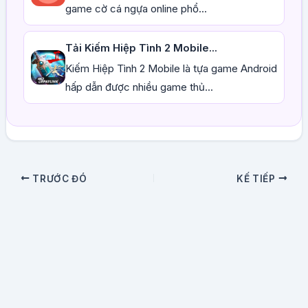
game cờ cá ngựa online phổ...
Tải Kiếm Hiệp Tình 2 Mobile...
Kiếm Hiệp Tình 2 Mobile là tựa game Android
hấp dẫn được nhiều game thủ...
TRƯỚC ĐÓ
KẾ TIẾP