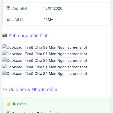
Cập nhật
15/01/2026
Lượt tải
19M+
Ảnh chụp màn hình
Ưu điểm & Nhược điểm
Ưu điểm