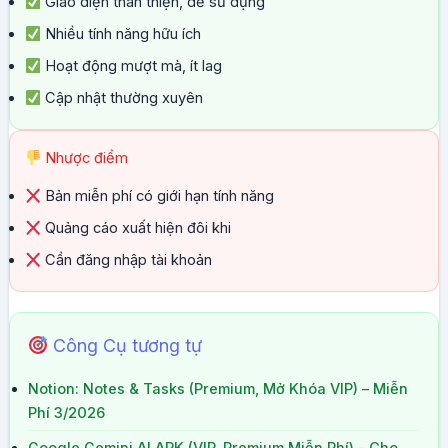
Giao diện thân thiện, dễ sử dụng
Nhiều tính năng hữu ích
Hoạt động mượt mà, ít lag
Cập nhật thường xuyên
Nhược điểm
Bản miễn phí có giới hạn tính năng
Quảng cáo xuất hiện đôi khi
Cần đăng nhập tài khoản
Công Cụ tương tự
Notion: Notes & Tasks (Premium, Mở Khóa VIP) – Miễn
Phí 3/2026