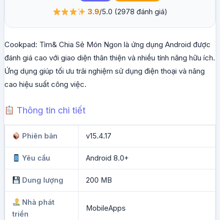
3.9
/5.0
(2978 đánh giá)
Cookpad: Tìm& Chia Sẻ Món Ngon là ứng dụng Android được
đánh giá cao với giao diện thân thiện và nhiều tính năng hữu ích.
Ứng dụng giúp tối ưu trải nghiệm sử dụng điện thoại và nâng
cao hiệu suất công việc.
Thông tin chi tiết
Phiên bản
v15.4.17
Yêu cầu
Android 8.0+
Dung lượng
200 MB
Nhà phát
MobileApps
triển