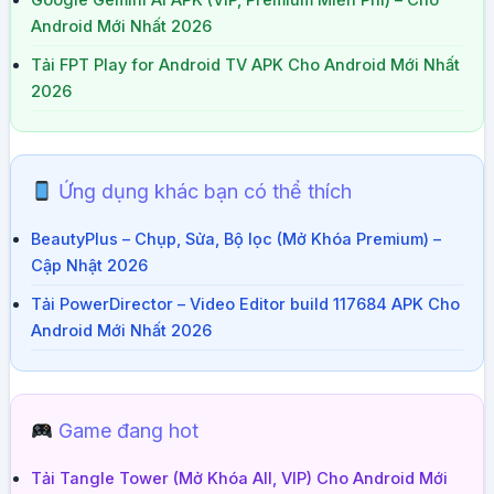
Google Gemini AI APK (VIP, Premium Miễn Phí) – Cho
Android Mới Nhất 2026
Tải FPT Play for Android TV APK Cho Android Mới Nhất
2026
Ứng dụng khác bạn có thể thích
BeautyPlus – Chụp, Sửa, Bộ lọc (Mở Khóa Premium) –
Cập Nhật 2026
Tải PowerDirector – Video Editor build 117684 APK Cho
Android Mới Nhất 2026
Game đang hot
Tải Tangle Tower (Mở Khóa All, VIP) Cho Android Mới