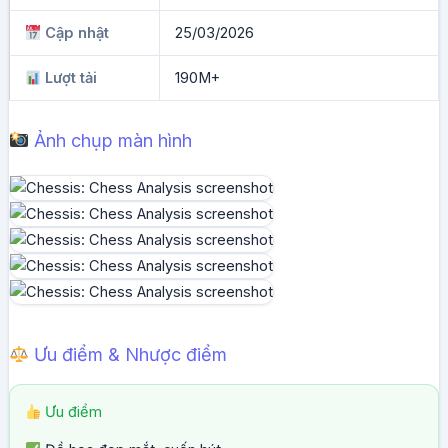
Cập nhật
25/03/2026
Lượt tải
190M+
Ảnh chụp màn hình
Ưu điểm & Nhược điểm
Ưu điểm