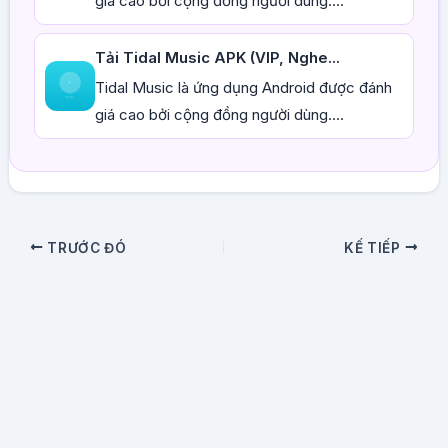
giá cao bởi cộng đồng người dùng....
Tải Tidal Music APK (VIP, Nghe...
Tidal Music là ứng dụng Android được đánh
giá cao bởi cộng đồng người dùng....
TRƯỚC ĐÓ
KẾ TIẾP