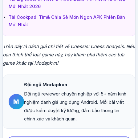
Mới Nhất 2026
Tải Cookpad: Tìm& Chia Sẻ Món Ngon APK Phiên Bản
Mới Nhất
Trên đây là đánh giá chi tiết về Chessis: Chess Analysis. Nếu
bạn thích thể loại game này, hãy khám phá thêm các tựa
game khác tại Modapkvn!
Đội ngũ Modapkvn
Đội ngũ reviewer chuyên nghiệp với 5+ năm kinh
M
nghiệm đánh giá ứng dụng Android. Mỗi bài viết
được kiểm duyệt kỹ lưỡng, đảm bảo thông tin
chính xác và khách quan.