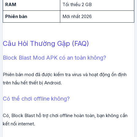
RAM
Tối thiểu 2 GB
Phiên bản
Mới nhất 2026
Câu Hỏi Thường Gặp (FAQ)
Block Blast Mod APK có an toàn không?
Phiên bản mod đã được kiểm tra virus và hoạt động ổn định
trên hầu hết thiết bị Android.
Có thể chơi offline không?
Có, Block Blast hỗ trợ chơi offline hoàn toàn, bạn không cần
kết nối internet.