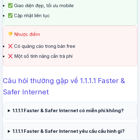
Giao diện đẹp, tối ưu mobile
Cập nhật liên tục
Nhược điểm
Có quảng cáo trong bản free
Một số tính năng cần trả phí
Câu hỏi thường gặp về 1.1.1.1 Faster &
Safer Internet
1.1.1.1 Faster & Safer Internet có miễn phí không?
1.1.1.1 Faster & Safer Internet yêu cầu cấu hình gì?