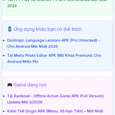
2026
Ứng dụng khác bạn có thể thích
Duolingo: Language Lessons APK (Pro Unlocked) –
Cho Android Mới Nhất 2026
Tải Meitu Photo Editor APK (Mở Khóa Premium) Cho
Android Miễn Phí
Game đang hot
Tải Ramboat – Offline Action Game APK (Full Version)
Update Mới 3/2026
Kiếm Thế Origin APK (Menu, Vô Hạn Tiền) – Mới Nhất