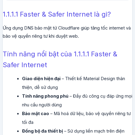
1.1.1.1 Faster & Safer Internet là gì?
Ứng dụng DNS bảo mật từ Cloudflare giúp tăng tốc internet và
bảo vệ quyền riêng tư khi duyệt web.
Tính năng nổi bật của 1.1.1.1 Faster &
Safer Internet
Giao diện hiện đại
– Thiết kế Material Design thân
thiện, dễ sử dụng
Tính năng phong phú
– Đầy đủ công cụ đáp ứng mọi
nhu cầu người dùng
Bảo mật cao
– Mã hoá dữ liệu, bảo vệ quyền riêng tư
tối đa
Đồng bộ đa thiết bị
– Sử dụng liền mạch trên điện