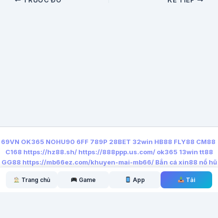
69VN
OK365
NOHU90
6FF
789P
28BET
32win
HB88
FLY88
CM88
C168
https://hz88.sh/
https://888ppp.us.com/
ok365
13win
tt88
GG88
https://mb66ez.com/khuyen-mai-mb66/
Bắn cá xin88
nổ hũ
qq88
https://lx88.nyc/
Trang chủ
Game
App
Tải
← Bài trước
Bài tiếp →