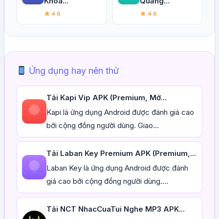
Khóa...
Quảng...
4.6
4.6
Ứng dụng hay nên thử
Tải Kapi Vip APK (Premium, Mở...
Kapi là ứng dụng Android được đánh giá cao
bởi cộng đồng người dùng. Giao...
Tải Laban Key Premium APK (Premium,...
Laban Key là ứng dụng Android được đánh
giá cao bởi cộng đồng người dùng....
Tải NCT NhacCuaTui Nghe MP3 APK...