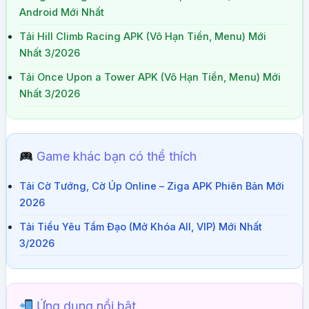
Android Mới Nhất
Tải Hill Climb Racing APK (Vô Hạn Tiền, Menu) Mới
Nhất 3/2026
Tải Once Upon a Tower APK (Vô Hạn Tiền, Menu) Mới
Nhất 3/2026
Game khác bạn có thể thích
Tải Cờ Tướng, Cờ Úp Online – Ziga APK Phiên Bản Mới
2026
Tải Tiểu Yêu Tầm Đạo (Mở Khóa All, VIP) Mới Nhất
3/2026
Ứng dụng nổi bật