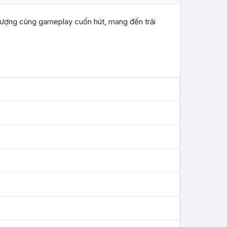
 tượng cùng gameplay cuốn hút, mang đến trải