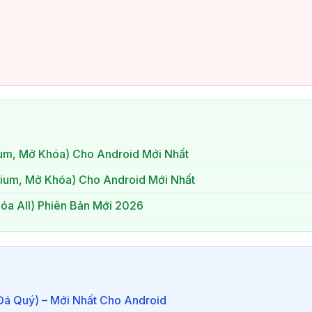
ium, Mở Khóa) Cho Android Mới Nhất
um, Mở Khóa) Cho Android Mới Nhất
hóa All) Phiên Bản Mới 2026
Đá Quý) – Mới Nhất Cho Android