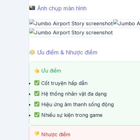
Ảnh chụp màn hình
Ưu điểm & Nhược điểm
Ưu điểm
Cốt truyện hấp dẫn
Hệ thống nhân vật đa dạng
Hiệu ứng âm thanh sống động
Nhiều sự kiện trong game
Nhược điểm