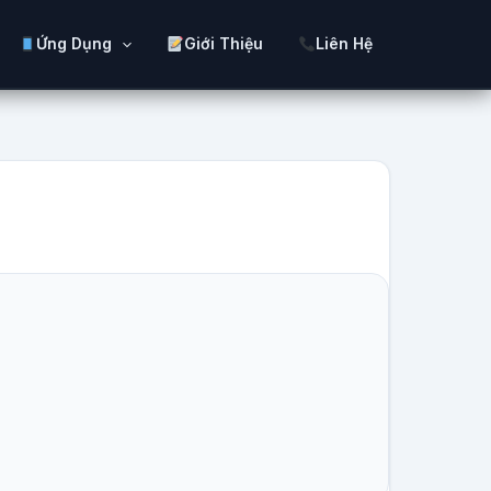
Ứng Dụng
Giới Thiệu
Liên Hệ