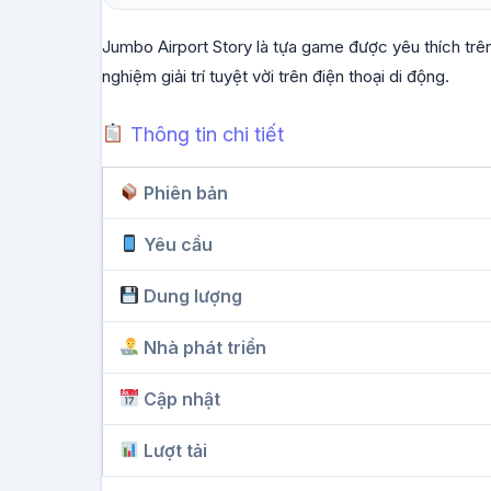
Jumbo Airport Story là tựa game được yêu thích trê
nghiệm giải trí tuyệt vời trên điện thoại di động.
Thông tin chi tiết
Phiên bản
Yêu cầu
Dung lượng
Nhà phát triển
Cập nhật
Lượt tải