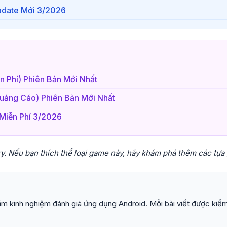
pdate Mới 3/2026
n Phí) Phiên Bản Mới Nhất
Quảng Cáo) Phiên Bản Mới Nhất
 Miễn Phí 3/2026
ory. Nếu bạn thích thể loại game này, hãy khám phá thêm các tự
m kinh nghiệm đánh giá ứng dụng Android. Mỗi bài viết được kiểm