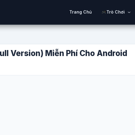
Trang Chủ
Trò Chơi
ull Version) Miễn Phí Cho Android