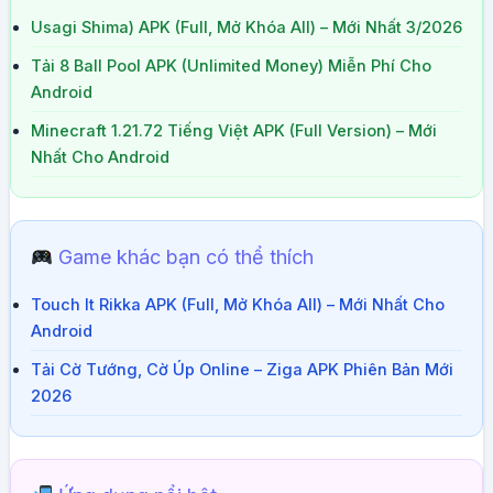
Usagi Shima) APK (Full, Mở Khóa All) – Mới Nhất 3/2026
Tải 8 Ball Pool APK (Unlimited Money) Miễn Phí Cho
Android
Minecraft 1.21.72 Tiếng Việt APK (Full Version) – Mới
Nhất Cho Android
Game khác bạn có thể thích
Touch It Rikka APK (Full, Mở Khóa All) – Mới Nhất Cho
Android
Tải Cờ Tướng, Cờ Úp Online – Ziga APK Phiên Bản Mới
2026