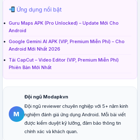
Ứng dụng nổi bật
Guru Maps APK (Pro Unlocked) – Update Mới Cho
Android
Google Gemini AI APK (VIP, Premium Miễn Phí) – Cho
Android Mới Nhất 2026
Tải CapCut – Video Editor (VIP, Premium Miễn Phí)
Phiên Bản Mới Nhất
Đội ngũ Modapkvn
Đội ngũ reviewer chuyên nghiệp với 5+ năm kinh
M
nghiệm đánh giá ứng dụng Android. Mỗi bài viết
được kiểm duyệt kỹ lưỡng, đảm bảo thông tin
chính xác và khách quan.