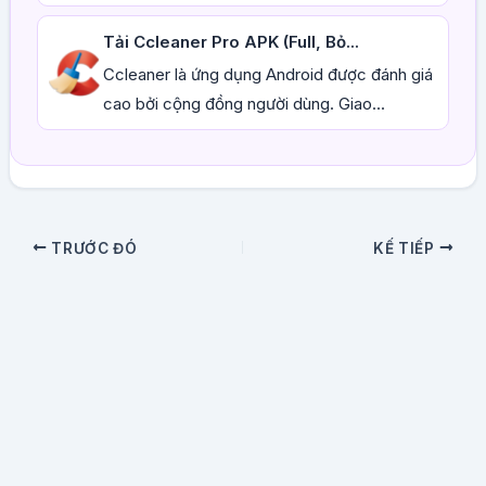
Tải Ccleaner Pro APK (Full, Bỏ...
Ccleaner là ứng dụng Android được đánh giá
cao bởi cộng đồng người dùng. Giao...
TRƯỚC ĐÓ
KẾ TIẾP