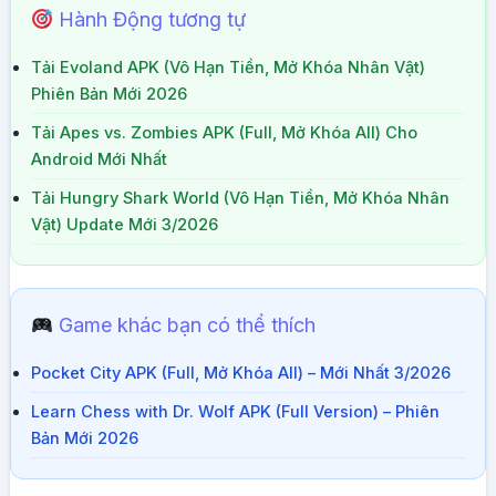
Hành Động tương tự
Tải Evoland APK (Vô Hạn Tiền, Mở Khóa Nhân Vật)
Phiên Bản Mới 2026
Tải Apes vs. Zombies APK (Full, Mở Khóa All) Cho
Android Mới Nhất
Tải Hungry Shark World (Vô Hạn Tiền, Mở Khóa Nhân
Vật) Update Mới 3/2026
Game khác bạn có thể thích
Pocket City APK (Full, Mở Khóa All) – Mới Nhất 3/2026
Learn Chess with Dr. Wolf APK (Full Version) – Phiên
Bản Mới 2026