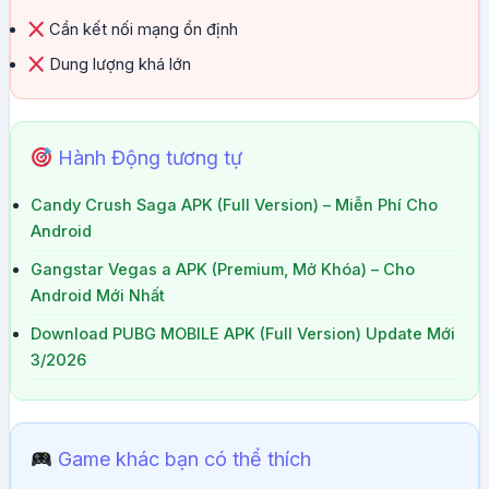
Cần kết nối mạng ổn định
Dung lượng khá lớn
Hành Động tương tự
Candy Crush Saga APK (Full Version) – Miễn Phí Cho
Android
Gangstar Vegas a APK (Premium, Mở Khóa) – Cho
Android Mới Nhất
Download PUBG MOBILE APK (Full Version) Update Mới
3/2026
Game khác bạn có thể thích