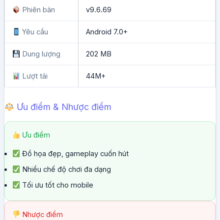
Phiên bản
v9.6.69
Yêu cầu
Android 7.0+
Dung lượng
202 MB
Lượt tải
44M+
Ưu điểm & Nhược điểm
Ưu điểm
Đồ họa đẹp, gameplay cuốn hút
Nhiều chế độ chơi đa dạng
Tối ưu tốt cho mobile
Nhược điểm