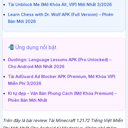
Tải Unblock Me (Mở Khóa All, VIP) Mới Nhất 3/2026
Learn Chess with Dr. Wolf APK (Full Version) – Phiên
Bản Mới 2026
Ứng dụng nổi bật
Duolingo: Language Lessons APK (Pro Unlocked) –
Cho Android Mới Nhất 2026
Tải AdGuard Ad Blocker APK (Premium, Mở Khóa VIP)
Miễn Phí 3/2026
Kí tự đẹp – Văn Bản Phong Cách (Mở Khóa Premium) –
Phiên Bản Mới Nhất
Trên đây là bài review Tải Minecraft 1.21.72 Tiếng Việt Miễn