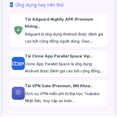
Ứng dụng hay nên thử
Tải Adguard Nightly APK (Premium
Không...
Adguard là ứng dụng Android được đánh giá
cao bởi cộng đồng người dùng. Giao...
Tải Clone App Parallel Space Vip...
Clone App Parallel Space là ứng dụng
Android được đánh giá cao bởi cộng đồng...
Tải VPN Gate (Premium, Mở Khóa...
Dịch vụ VPN miễn phí từ Đại học Tsukuba
Nhật Bản, truy cập an toàn...