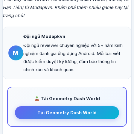
Hạn Tiền) từ Modapkvn. Khám phá thêm nhiều game hay tại
trang chủ!
Đội ngũ Modapkvn
Đội ngũ reviewer chuyên nghiệp với 5+ năm kinh
M
nghiệm đánh giá ứng dụng Android. Mỗi bài viết
được kiểm duyệt kỹ lưỡng, đảm bảo thông tin
chính xác và khách quan.
Tải Geometry Dash World
Tải Geometry Dash World