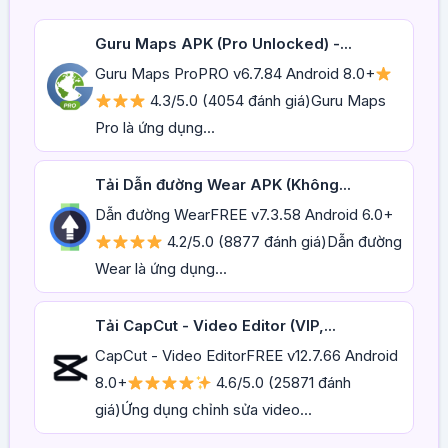
Guru Maps APK (Pro Unlocked) -...
Guru Maps ProPRO v6.7.84 Android 8.0+
4.3/5.0 (4054 đánh giá)Guru Maps
Pro là ứng dụng...
Tải Dẫn đường Wear APK (Không...
Dẫn đường WearFREE v7.3.58 Android 6.0+
4.2/5.0 (8877 đánh giá)Dẫn đường
Wear là ứng dụng...
Tải CapCut - Video Editor (VIP,...
CapCut - Video EditorFREE v12.7.66 Android
8.0+
4.6/5.0 (25871 đánh
giá)Ứng dụng chỉnh sửa video...