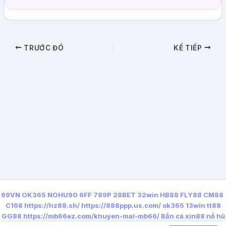
TRƯỚC ĐÓ
KẾ TIẾP
69VN
OK365
NOHU90
6FF
789P
28BET
32win
HB88
FLY88
CM88
C168
https://hz88.sh/
https://888ppp.us.com/
ok365
13win
tt88
GG88
https://mb66ez.com/khuyen-mai-mb66/
Bắn cá xin88
nổ hũ