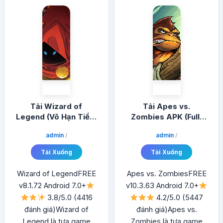
Tải Wizard of
Tải Apes vs.
Legend (Vô Hạn Tiền,
Zombies APK (Full,
Kim Cương) Mới Nhất
Mở Khóa All) Cho
admin
admin
/
/
Cho Android
Android Mới Nhất
Wizard of LegendFREE
Apes vs. ZombiesFREE
v8.1.72 Android 7.0+
v10.3.63 Android 7.0+
3.8/5.0 (4416
4.2/5.0 (5447
đánh giá)Wizard of
đánh giá)Apes vs.
Legend là tựa game
Zombies là tựa game