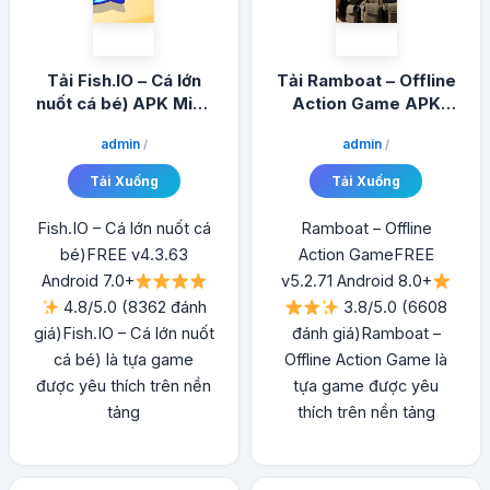
Tải Fish.IO – Cá lớn
Tải Ramboat – Offline
nuốt cá bé) APK Miễn
Action Game APK
Phí Cho Android
(Full Version) Update
admin
admin
/
/
Mới 3/2026
Fish.IO – Cá lớn nuốt cá
Ramboat – Offline
bé)FREE v4.3.63
Action GameFREE
Android 7.0+
v5.2.71 Android 8.0+
4.8/5.0 (8362 đánh
3.8/5.0 (6608
giá)Fish.IO – Cá lớn nuốt
đánh giá)Ramboat –
cá bé) là tựa game
Offline Action Game là
được yêu thích trên nền
tựa game được yêu
tảng
thích trên nền tảng