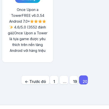
Once Upon a
TowerFREE v6.0.54
Android 7.0+
4.6/5.0 (3552 đánh
giá)Once Upon a Tower
là tựa game được yêu
thích trên nền tảng
Android với hàng triệu
←
Trước đó
1
…
19
20