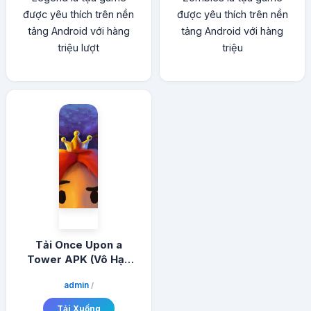
được yêu thích trên nền
được yêu thích trên nền
tảng Android với hàng
tảng Android với hàng
triệu lượt
triệu
Tải Once Upon a
Tower APK (Vô Hạn
Tiền, Menu) Mới Nhất
admin
/
3/2026