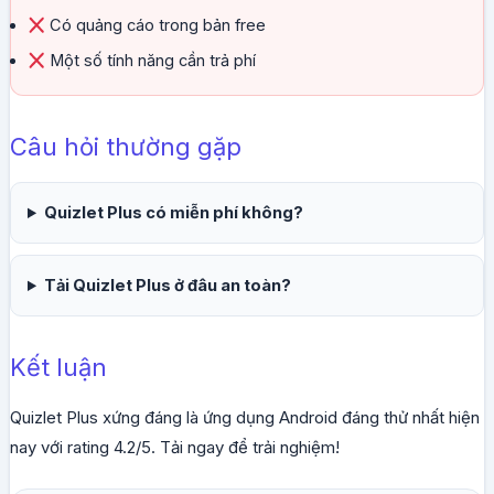
Có quảng cáo trong bản free
Một số tính năng cần trả phí
Câu hỏi thường gặp
Quizlet Plus có miễn phí không?
Tải Quizlet Plus ở đâu an toàn?
Kết luận
Quizlet Plus xứng đáng là ứng dụng Android đáng thử nhất hiện
nay với rating 4.2/5. Tải ngay để trải nghiệm!