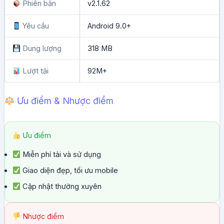
Phiên bản
v2.1.62
Yêu cầu
Android 9.0+
Dung lượng
318 MB
Lượt tải
92M+
Ưu điểm & Nhược điểm
Ưu điểm
Miễn phí tải và sử dụng
Giao diện đẹp, tối ưu mobile
Cập nhật thường xuyên
Nhược điểm