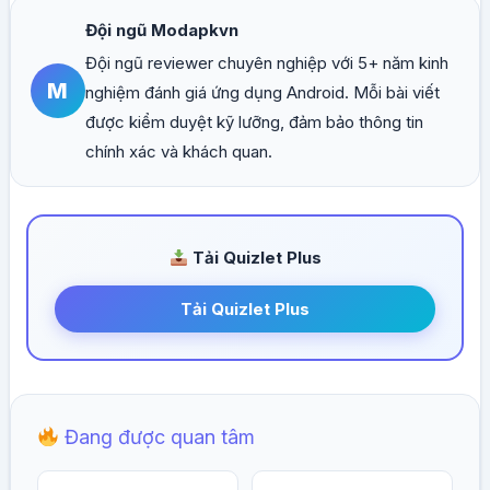
Đội ngũ Modapkvn
Đội ngũ reviewer chuyên nghiệp với 5+ năm kinh
M
nghiệm đánh giá ứng dụng Android. Mỗi bài viết
được kiểm duyệt kỹ lưỡng, đảm bảo thông tin
chính xác và khách quan.
Tải Quizlet Plus
Tải Quizlet Plus
Đang được quan tâm