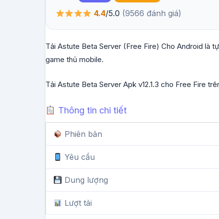
4.4
/5.0
(9566 đánh giá)
Tải Astute Beta Server (Free Fire) Cho Android là t
game thủ mobile.
Tải Astute Beta Server Apk v12.1.3 cho Free Fire tr
Thông tin chi tiết
Phiên bản
Yêu cầu
Dung lượng
Lượt tải