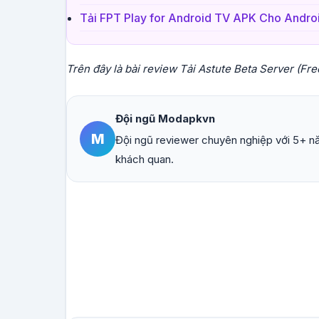
Tải FPT Play for Android TV APK Cho Andro
Trên đây là bài review Tải Astute Beta Server (F
Đội ngũ Modapkvn
M
Đội ngũ reviewer chuyên nghiệp với 5+ nă
khách quan.