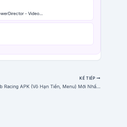
werDirector - Video...
KẾ TIẾP
Tải Hill Climb Racing APK (Vô Hạn Tiền, Menu) Mới Nhất 3/2026